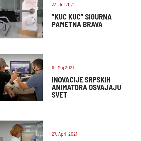
23. Jul 2021.
”KUC KUC” SIGURNA
PAMETNA BRAVA
19. Maj 2021.
INOVACIJE SRPSKIH
ANIMATORA OSVAJAJU
SVET
27. April 2021.