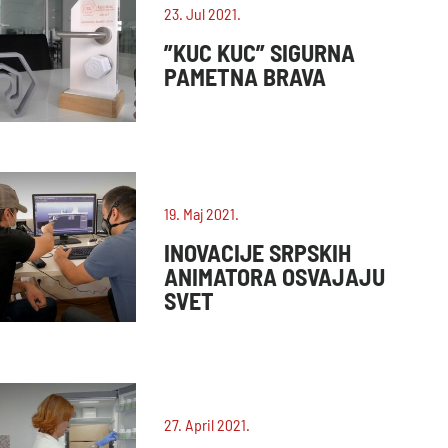
23. Jul 2021.
”KUC KUC” SIGURNA
PAMETNA BRAVA
19. Maj 2021.
INOVACIJE SRPSKIH
ANIMATORA OSVAJAJU
SVET
27. April 2021.