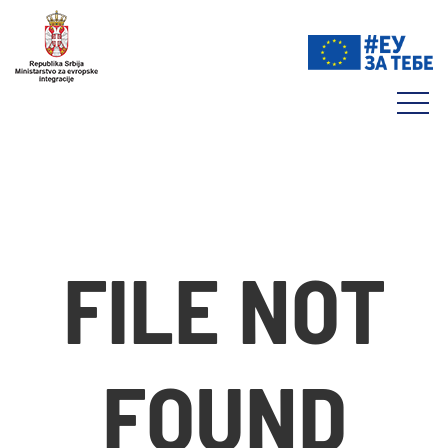
FILE NOT
FOUND